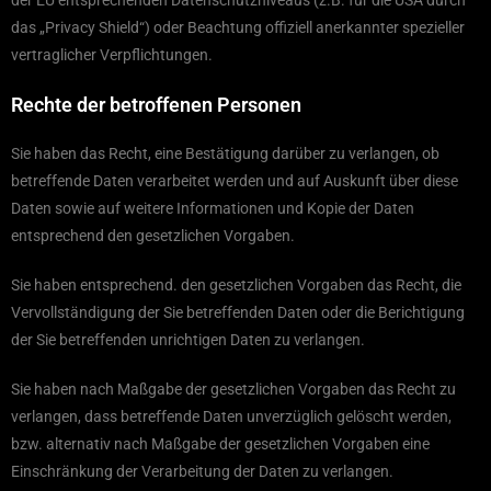
der EU entsprechenden Datenschutzniveaus (z.B. für die USA durch
das „Privacy Shield“) oder Beachtung offiziell anerkannter spezieller
vertraglicher Verpflichtungen.
Rechte der betroffenen Personen
Sie haben das Recht, eine Bestätigung darüber zu verlangen, ob
betreffende Daten verarbeitet werden und auf Auskunft über diese
Daten sowie auf weitere Informationen und Kopie der Daten
entsprechend den gesetzlichen Vorgaben.
Sie haben entsprechend. den gesetzlichen Vorgaben das Recht, die
Vervollständigung der Sie betreffenden Daten oder die Berichtigung
der Sie betreffenden unrichtigen Daten zu verlangen.
Sie haben nach Maßgabe der gesetzlichen Vorgaben das Recht zu
verlangen, dass betreffende Daten unverzüglich gelöscht werden,
bzw. alternativ nach Maßgabe der gesetzlichen Vorgaben eine
Einschränkung der Verarbeitung der Daten zu verlangen.