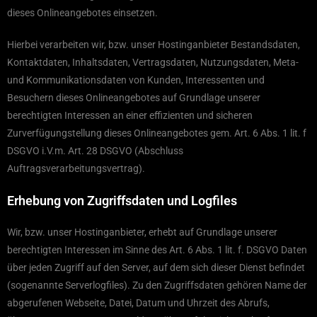
dieses Onlineangebotes einsetzen.
Hierbei verarbeiten wir, bzw. unser Hostinganbieter Bestandsdaten,
Kontaktdaten, Inhaltsdaten, Vertragsdaten, Nutzungsdaten, Meta-
und Kommunikationsdaten von Kunden, Interessenten und
Besuchern dieses Onlineangebotes auf Grundlage unserer
berechtigten Interessen an einer effizienten und sicheren
Zurverfügungstellung dieses Onlineangebotes gem. Art. 6 Abs. 1 lit. f
DSGVO i.V.m. Art. 28 DSGVO (Abschluss
Auftragsverarbeitungsvertrag).
Erhebung von Zugriffsdaten und Logfiles
Wir, bzw. unser Hostinganbieter, erhebt auf Grundlage unserer
berechtigten Interessen im Sinne des Art. 6 Abs. 1 lit. f. DSGVO Daten
über jeden Zugriff auf den Server, auf dem sich dieser Dienst befindet
(sogenannte Serverlogfiles). Zu den Zugriffsdaten gehören Name der
abgerufenen Webseite, Datei, Datum und Uhrzeit des Abrufs,