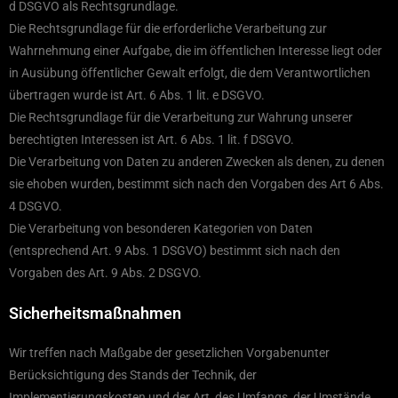
d DSGVO als Rechtsgrundlage.
Die Rechtsgrundlage für die erforderliche Verarbeitung zur
Wahrnehmung einer Aufgabe, die im öffentlichen Interesse liegt oder
in Ausübung öffentlicher Gewalt erfolgt, die dem Verantwortlichen
übertragen wurde ist Art. 6 Abs. 1 lit. e DSGVO.
Die Rechtsgrundlage für die Verarbeitung zur Wahrung unserer
berechtigten Interessen ist Art. 6 Abs. 1 lit. f DSGVO.
Die Verarbeitung von Daten zu anderen Zwecken als denen, zu denen
sie ehoben wurden, bestimmt sich nach den Vorgaben des Art 6 Abs.
4 DSGVO.
Die Verarbeitung von besonderen Kategorien von Daten
(entsprechend Art. 9 Abs. 1 DSGVO) bestimmt sich nach den
Vorgaben des Art. 9 Abs. 2 DSGVO.
Sicherheitsmaßnahmen
Wir treffen nach Maßgabe der gesetzlichen Vorgabenunter
Berücksichtigung des Stands der Technik, der
Implementierungskosten und der Art, des Umfangs, der Umstände