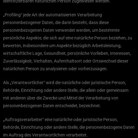
identifizierbaren natürlichen Person zugewiesen werden.
„Profiling“ jede Art der automatisierten Verarbeitung
personenbezogener Daten, die darin besteht, dass diese
personenbezogenen Daten verwendet werden, um bestimmte
persönliche Aspekte, die sich auf eine natürliche Person beziehen, zu
bewerten, insbesondere um Aspekte bezüglich Arbeitsleistung,
wirtschaftliche Lage, Gesundheit, persönliche Vorlieben, Interessen,
Zuverlässigkeit, Verhalten, Aufenthaltsort oder Ortswechsel dieser
natürlichen Person zu analysieren oder vorherzusagen.
Als „Verantwortlicher“ wird die natürliche oder juristische Person,
Behörde, Einrichtung oder andere Stelle, die allein oder gemeinsam
mit anderen über die Zwecke und Mittel der Verarbeitung von
personenbezogenen Daten entscheidet, bezeichnet.
„Auftragsverarbeiter“ eine natürliche oder juristische Person,
Behörde, Einrichtung oder andere Stelle, die personenbezogene Daten
im Auftrag des Verantwortlichen verarbeitet.