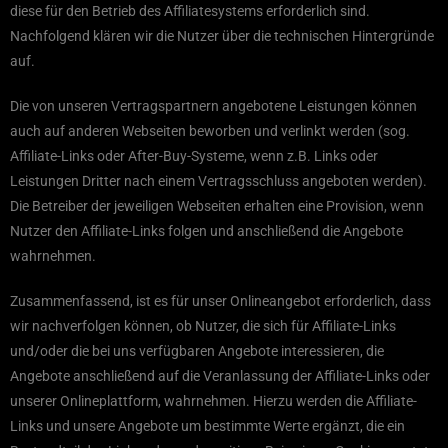
diese für den Betrieb des Affiliatesystems erforderlich sind.
Nachfolgend klären wir die Nutzer über die technischen Hintergründe
auf.
Die von unseren Vertragspartnern angebotene Leistungen können
auch auf anderen Webseiten beworben und verlinkt werden (sog.
Affiliate-Links oder After-Buy-Systeme, wenn z.B. Links oder
Leistungen Dritter nach einem Vertragsschluss angeboten werden).
Die Betreiber der jeweiligen Webseiten erhalten eine Provision, wenn
Nutzer den Affiliate-Links folgen und anschließend die Angebote
wahrnehmen.
Zusammenfassend, ist es für unser Onlineangebot erforderlich, dass
wir nachverfolgen können, ob Nutzer, die sich für Affiliate-Links
und/oder die bei uns verfügbaren Angebote interessieren, die
Angebote anschließend auf die Veranlassung der Affiliate-Links oder
unserer Onlineplattform, wahrnehmen. Hierzu werden die Affiliate-
Links und unsere Angebote um bestimmte Werte ergänzt, die ein