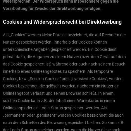
widersprechen. Der Widerspruch kann insbesondere gegen die
Verarbeitung für Zwecke der Direktwerbung erfolgen.
Cookies und Widerspruchsrecht bei Direktwerbung
Als „Cookies“ werden kleine Dateien bezeichnet, die auf Rechnern der
Nutzer gespeichert werden. Innerhalb der Cookies können
unterschiedliche Angaben gespeichert werden. Ein Cookie dient
primär dazu, die Angaben zu einem Nutzer (bzw. dem Gerät auf dem
das Cookie gespeichert ist) während oder auch nach seinem Besuch
innerhalb eines Onlineangebotes zu speichern. Als temporäre
Cookies, bzw. „Session-Cookies“ oder „transiente Cookies“, werden
Cookies bezeichnet, die gelöscht werden, nachdem ein Nutzer ein
Onlineangebot verlässt und seinen Browser schließt. In einem
solchen Cookie kann z.B. der Inhalt eines Warenkorbs in einem
Onlineshop oder ein Login-Status gespeichert werden. Als
„permanent“ oder „persistent“ werden Cookies bezeichnet, die auch
nach dem Schließen des Browsers gespeichert bleiben. So kann z.B.
der Login-Status gespeichert werden, wenn die Nutzer diese nach