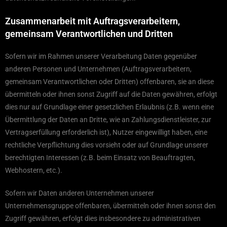
Zusammenarbeit mit Auftragsverarbeitern,
gemeinsam Verantwortlichen und Dritten
Sofern wir im Rahmen unserer Verarbeitung Daten gegenüber
anderen Personen und Unternehmen (Auftragsverarbeitern,
gemeinsam Verantwortlichen oder Dritten) offenbaren, sie an diese
übermitteln oder ihnen sonst Zugriff auf die Daten gewähren, erfolgt
dies nur auf Grundlage einer gesetzlichen Erlaubnis (z.B. wenn eine
Übermittlung der Daten an Dritte, wie an Zahlungsdienstleister, zur
Vertragserfüllung erforderlich ist), Nutzer eingewilligt haben, eine
rechtliche Verpflichtung dies vorsieht oder auf Grundlage unserer
berechtigten Interessen (z.B. beim Einsatz von Beauftragten,
Webhostern, etc.).
Sofern wir Daten anderen Unternehmen unserer
Unternehmensgruppe offenbaren, übermitteln oder ihnen sonst den
Zugriff gewähren, erfolgt dies insbesondere zu administrativen