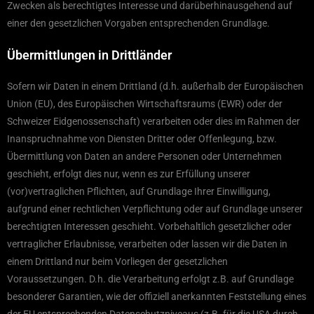
Zwecken als berechtigtes Interesse und darüberhinausgehend auf
einer den gesetzlichen Vorgaben entsprechenden Grundlage.
Übermittlungen in Drittländer
Sofern wir Daten in einem Drittland (d.h. außerhalb der Europäischen
Union (EU), des Europäischen Wirtschaftsraums (EWR) oder der
Schweizer Eidgenossenschaft) verarbeiten oder dies im Rahmen der
Inanspruchnahme von Diensten Dritter oder Offenlegung, bzw.
Übermittlung von Daten an andere Personen oder Unternehmen
geschieht, erfolgt dies nur, wenn es zur Erfüllung unserer
(vor)vertraglichen Pflichten, auf Grundlage Ihrer Einwilligung,
aufgrund einer rechtlichen Verpflichtung oder auf Grundlage unserer
berechtigten Interessen geschieht. Vorbehaltlich gesetzlicher oder
vertraglicher Erlaubnisse, verarbeiten oder lassen wir die Daten in
einem Drittland nur beim Vorliegen der gesetzlichen
Voraussetzungen. D.h. die Verarbeitung erfolgt z.B. auf Grundlage
besonderer Garantien, wie der offiziell anerkannten Feststellung eines