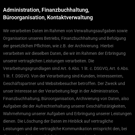
Administration, Finanzbuchhaltung,
Büroorganisation, Kontaktverwaltung
Wir verarbeiten Daten im Rahmen von Verwaltungsaufgaben sowie
Organisation unseres Betriebs, Finanzbuchhaltung und Befolgung
der gesetzlichen Pflichten, wie z.B. der Archivierung. Hierbei
verarbeiten wir dieselben Daten, die wir im Rahmen der Erbringung
unserer vertraglichen Leistungen verarbeiten. Die
Verarbeitungsgrundlagen sind Art. 6 Abs. 1 lit. c. DSGVO, Art. 6 Abs.
1 lit. f. DSGVO. Von der Verarbeitung sind Kunden, Interessenten,
Geschäftspartner und Websitebesucher betroffen. Der Zweck und
unser Interesse an der Verarbeitung liegt in der Administration,
Finanzbuchhaltung, Büroorganisation, Archivierung von Daten, also
Aufgaben die der Aufrechterhaltung unserer Geschäftstätigkeiten,
Wahrnehmung unserer Aufgaben und Erbringung unserer Leistungen
dienen. Die Löschung der Daten im Hinblick auf vertragliche
Leistungen und die vertragliche Kommunikation entspricht den, bei