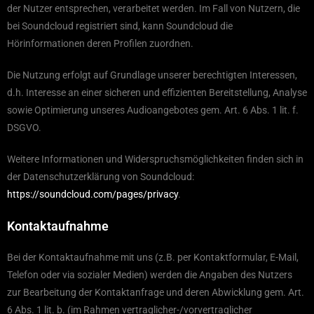
der Nutzer entsprechen, verarbeitet werden. Im Fall von Nutzern, die
bei Soundcloud registriert sind, kann Soundcloud die
Hörinformationen deren Profilen zuordnen.
Die Nutzung erfolgt auf Grundlage unserer berechtigten Interessen,
d.h. Interesse an einer sicheren und effizienten Bereitstellung, Analyse
sowie Optimierung unseres Audioangebotes gem. Art. 6 Abs. 1 lit. f.
DSGVO.
Weitere Informationen und Widerspruchsmöglichkeiten finden sich in
der Datenschutzerklärung von Soundcloud:
https://soundcloud.com/pages/privacy
.
Kontaktaufnahme
Bei der Kontaktaufnahme mit uns (z.B. per Kontaktformular, E-Mail,
Telefon oder via sozialer Medien) werden die Angaben des Nutzers
zur Bearbeitung der Kontaktanfrage und deren Abwicklung gem. Art.
6 Abs. 1 lit. b. (im Rahmen vertraglicher-/vorvertraglicher