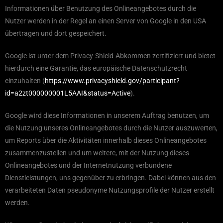
Informationen über Benutzung des Onlineangebotes durch die
Nutzer werden in der Regel an einen Server von Google in den USA
übertragen und dort gespeichert.
Google ist unter dem Privacy-Shield-Abkommen zertifiziert und bietet
hierdurch eine Garantie, das europäische Datenschutzrecht
einzuhalten (
https://www.privacyshield.gov/participant?
id=a2zt000000001L5AAI&status=Active
).
Google wird diese Informationen in unserem Auftrag benutzen, um
die Nutzung unseres Onlineangebotes durch die Nutzer auszuwerten,
um Reports über die Aktivitäten innerhalb dieses Onlineangebotes
zusammenzustellen und um weitere, mit der Nutzung dieses
Onlineangebotes und der Internetnutzung verbundene
Dienstleistungen, uns gegenüber zu erbringen. Dabei können aus den
verarbeiteten Daten pseudonyme Nutzungsprofile der Nutzer erstellt
werden.