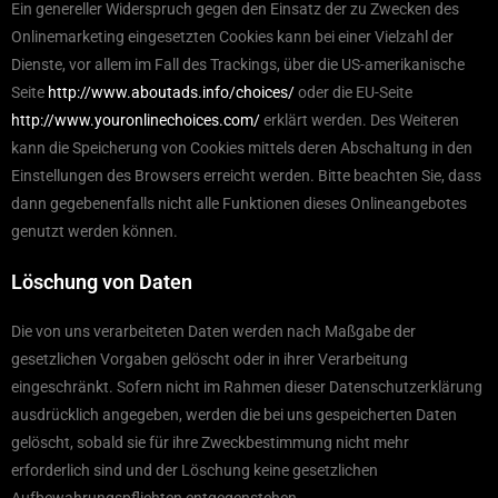
Ein genereller Widerspruch gegen den Einsatz der zu Zwecken des
Onlinemarketing eingesetzten Cookies kann bei einer Vielzahl der
Dienste, vor allem im Fall des Trackings, über die US-amerikanische
Seite
http://www.aboutads.info/choices/
oder die EU-Seite
http://www.youronlinechoices.com/
erklärt werden. Des Weiteren
kann die Speicherung von Cookies mittels deren Abschaltung in den
Einstellungen des Browsers erreicht werden. Bitte beachten Sie, dass
dann gegebenenfalls nicht alle Funktionen dieses Onlineangebotes
genutzt werden können.
Löschung von Daten
Die von uns verarbeiteten Daten werden nach Maßgabe der
gesetzlichen Vorgaben gelöscht oder in ihrer Verarbeitung
eingeschränkt. Sofern nicht im Rahmen dieser Datenschutzerklärung
ausdrücklich angegeben, werden die bei uns gespeicherten Daten
gelöscht, sobald sie für ihre Zweckbestimmung nicht mehr
erforderlich sind und der Löschung keine gesetzlichen