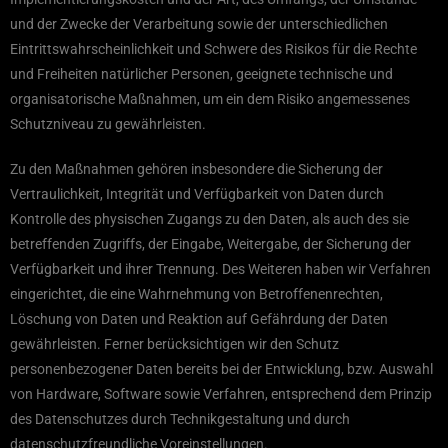
und der Zwecke der Verarbeitung sowie der unterschiedlichen
Eintrittswahrscheinlichkeit und Schwere des Risikos für die Rechte
und Freiheiten natürlicher Personen, geeignete technische und
organisatorische Maßnahmen, um ein dem Risiko angemessenes
Schutzniveau zu gewährleisten.
Zu den Maßnahmen gehören insbesondere die Sicherung der
Vertraulichkeit, Integrität und Verfügbarkeit von Daten durch
Kontrolle des physischen Zugangs zu den Daten, als auch des sie
betreffenden Zugriffs, der Eingabe, Weitergabe, der Sicherung der
Verfügbarkeit und ihrer Trennung. Des Weiteren haben wir Verfahren
eingerichtet, die eine Wahrnehmung von Betroffenenrechten,
Löschung von Daten und Reaktion auf Gefährdung der Daten
gewährleisten. Ferner berücksichtigen wir den Schutz
personenbezogener Daten bereits bei der Entwicklung, bzw. Auswahl
von Hardware, Software sowie Verfahren, entsprechend dem Prinzip
des Datenschutzes durch Technikgestaltung und durch
datenschutzfreundliche Voreinstellungen.