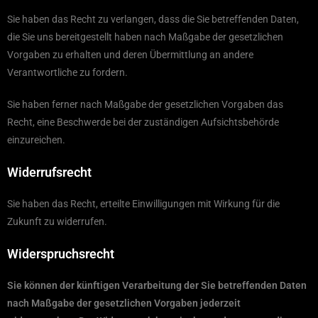
Sie haben das Recht zu verlangen, dass die Sie betreffenden Daten,
die Sie uns bereitgestellt haben nach Maßgabe der gesetzlichen
Vorgaben zu erhalten und deren Übermittlung an andere
Verantwortliche zu fordern.
Sie haben ferner nach Maßgabe der gesetzlichen Vorgaben das
Recht, eine Beschwerde bei der zuständigen Aufsichtsbehörde
einzureichen.
Widerrufsrecht
Sie haben das Recht, erteilte Einwilligungen mit Wirkung für die
Zukunft zu widerrufen.
Widerspruchsrecht
Sie können der künftigen Verarbeitung der Sie betreffenden Daten
nach Maßgabe der gesetzlichen Vorgaben jederzeit