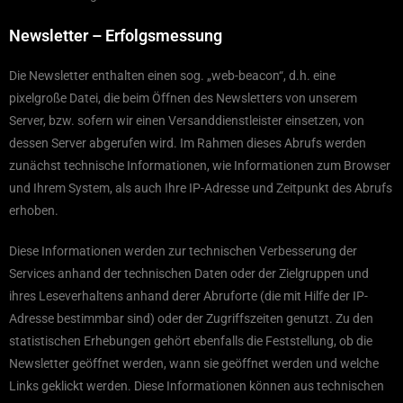
Newsletter – Erfolgsmessung
Die Newsletter enthalten einen sog. „web-beacon“, d.h. eine
pixelgroße Datei, die beim Öffnen des Newsletters von unserem
Server, bzw. sofern wir einen Versanddienstleister einsetzen, von
dessen Server abgerufen wird. Im Rahmen dieses Abrufs werden
zunächst technische Informationen, wie Informationen zum Browser
und Ihrem System, als auch Ihre IP-Adresse und Zeitpunkt des Abrufs
erhoben.
Diese Informationen werden zur technischen Verbesserung der
Services anhand der technischen Daten oder der Zielgruppen und
ihres Leseverhaltens anhand derer Abruforte (die mit Hilfe der IP-
Adresse bestimmbar sind) oder der Zugriffszeiten genutzt. Zu den
statistischen Erhebungen gehört ebenfalls die Feststellung, ob die
Newsletter geöffnet werden, wann sie geöffnet werden und welche
Links geklickt werden. Diese Informationen können aus technischen