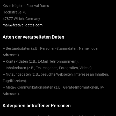
Kevin Kögler – Festival Dates
Hochstraße 70
47877 Willich, Germany
mail@festival-dates.com
Arten der verarbeiteten Daten
– Bestandsdaten (z.B., Personen-Stammdaten, Namen oder
Adressen).
– Kontaktdaten (z.B., E-Mail, Telefonnummern).
– Inhaltsdaten (z.B., Texteingaben, Fotografien, Videos).
– Nutzungsdaten (z.B., besuchte Webseiten, Interesse an Inhalten,
Zugriffszeiten).
– Meta-/Kommunikationsdaten (z.B., Geräte-Informationen, IP-
Adressen).
Kategorien betroffener Personen