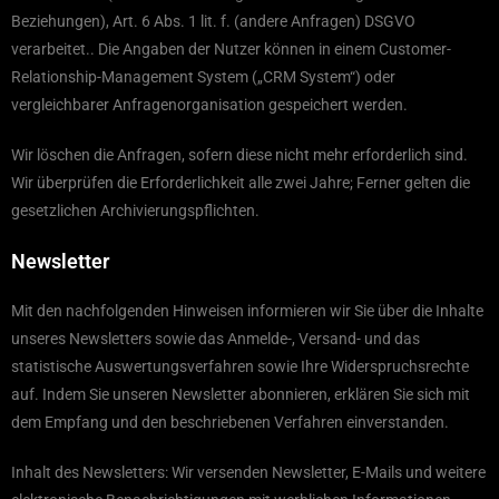
Beziehungen), Art. 6 Abs. 1 lit. f. (andere Anfragen) DSGVO
verarbeitet.. Die Angaben der Nutzer können in einem Customer-
Relationship-Management System („CRM System“) oder
vergleichbarer Anfragenorganisation gespeichert werden.
Wir löschen die Anfragen, sofern diese nicht mehr erforderlich sind.
Wir überprüfen die Erforderlichkeit alle zwei Jahre; Ferner gelten die
gesetzlichen Archivierungspflichten.
Newsletter
Mit den nachfolgenden Hinweisen informieren wir Sie über die Inhalte
unseres Newsletters sowie das Anmelde-, Versand- und das
statistische Auswertungsverfahren sowie Ihre Widerspruchsrechte
auf. Indem Sie unseren Newsletter abonnieren, erklären Sie sich mit
dem Empfang und den beschriebenen Verfahren einverstanden.
Inhalt des Newsletters: Wir versenden Newsletter, E-Mails und weitere