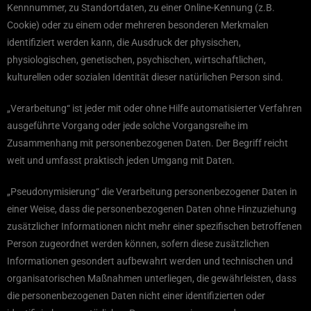
Kennnummer, zu Standortdaten, zu einer Online-Kennung (z.B.
Cookie) oder zu einem oder mehreren besonderen Merkmalen
identifiziert werden kann, die Ausdruck der physischen,
physiologischen, genetischen, psychischen, wirtschaftlichen,
kulturellen oder sozialen Identität dieser natürlichen Person sind.
„Verarbeitung“ ist jeder mit oder ohne Hilfe automatisierter Verfahren
ausgeführte Vorgang oder jede solche Vorgangsreihe im
Zusammenhang mit personenbezogenen Daten. Der Begriff reicht
weit und umfasst praktisch jeden Umgang mit Daten.
„Pseudonymisierung“ die Verarbeitung personenbezogener Daten in
einer Weise, dass die personenbezogenen Daten ohne Hinzuziehung
zusätzlicher Informationen nicht mehr einer spezifischen betroffenen
Person zugeordnet werden können, sofern diese zusätzlichen
Informationen gesondert aufbewahrt werden und technischen und
organisatorischen Maßnahmen unterliegen, die gewährleisten, dass
die personenbezogenen Daten nicht einer identifizierten oder