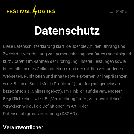
Menü
Datenschutz
Diese Datenschutzerklärung klärt Sie über die Art, den Umfang und
Zweck der Verarbeitung von personenbezogenen Daten (nachfolgend
kurz „Daten“) im Rahmen der Erbringung unserer Leistungen sowie
innerhalb unseres Onlineangebotes und der mit ihm verbundenen
Webseiten, Funktionen und Inhalte sowie externen Onlinepräsenzen,
wie z.B. unser Social Media Profile auf (nachfolgend gemeinsam
bezeichnet als „Onlineangebot“). Im Hinblick auf die verwendeten
Begrifflichkeiten, wie z.B. „Verarbeitung“ oder „Verantwortlicher“
verweisen wir auf die Definitionen im Art. 4 der
Datenschutzgrundverordnung (DSGVO).
Verantwortlicher