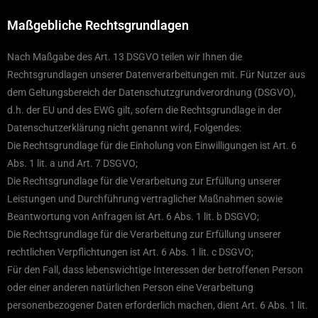
Maßgebliche Rechtsgrundlagen
Nach Maßgabe des Art. 13 DSGVO teilen wir Ihnen die
Rechtsgrundlagen unserer Datenverarbeitungen mit. Für Nutzer aus
dem Geltungsbereich der Datenschutzgrundverordnung (DSGVO),
d.h. der EU und des EWG gilt, sofern die Rechtsgrundlage in der
Datenschutzerklärung nicht genannt wird, Folgendes:
Die Rechtsgrundlage für die Einholung von Einwilligungen ist Art. 6
Abs. 1 lit. a und Art. 7 DSGVO;
Die Rechtsgrundlage für die Verarbeitung zur Erfüllung unserer
Leistungen und Durchführung vertraglicher Maßnahmen sowie
Beantwortung von Anfragen ist Art. 6 Abs. 1 lit. b DSGVO;
Die Rechtsgrundlage für die Verarbeitung zur Erfüllung unserer
rechtlichen Verpflichtungen ist Art. 6 Abs. 1 lit. c DSGVO;
Für den Fall, dass lebenswichtige Interessen der betroffenen Person
oder einer anderen natürlichen Person eine Verarbeitung
personenbezogener Daten erforderlich machen, dient Art. 6 Abs. 1 lit.