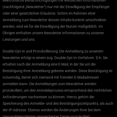
elektronische Benachrichtigungen mit werblichen Informationen
(nachfolgend „Newsletter“) nur mit der Einwilligung der Empfänger
oder einer gesetzlichen Erlaubnis. Sofern im Rahmen einer
Anmeldung zum Newsletter dessen Inhalte konkret umschrieben
werden, sind sie für die Einwilligung der Nutzer maßgeblich. Im
Übrigen enthalten unsere Newsletter Informationen zu unseren
Leistungen und uns.
Double-Opt-In und Protokollierung: Die Anmeldung zu unserem
Newsletter erfolgt in einem sog. Double-Opt-In-Verfahren. D.h. Sie
erhalten nach der Anmeldung eine E-Mail, in der Sie um die
Bestätigung Ihrer Anmeldung gebeten werden. Diese Bestätigung ist
notwendig, damit sich niemand mit fremden E-Mailadressen
anmelden kann. Die Anmeldungen zum Newsletter werden
protokolliert, um den Anmeldeprozess entsprechend den rechtlichen
Anforderungen nachweisen zu können. Hierzu gehört die
Speicherung des Anmelde- und des Bestätigungszeitpunkts, als auch
der IP-Adresse. Ebenso werden die Änderungen Ihrer bei dem
Versanddienstleister gespeicherten Daten protokolliert.