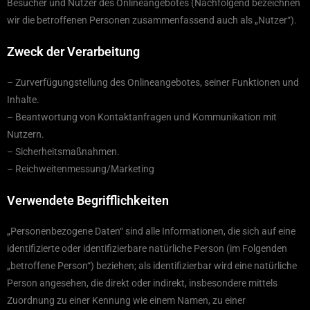
Besucher und Nutzer des Onlineangebotes (Nachfolgend bezeichnen
wir die betroffenen Personen zusammenfassend auch als „Nutzer“).
Zweck der Verarbeitung
– Zurverfügungstellung des Onlineangebotes, seiner Funktionen und
Inhalte.
– Beantwortung von Kontaktanfragen und Kommunikation mit
Nutzern.
– Sicherheitsmaßnahmen.
– Reichweitenmessung/Marketing
Verwendete Begrifflichkeiten
„Personenbezogene Daten“ sind alle Informationen, die sich auf eine
identifizierte oder identifizierbare natürliche Person (im Folgenden
„betroffene Person“) beziehen; als identifizierbar wird eine natürliche
Person angesehen, die direkt oder indirekt, insbesondere mittels
Zuordnung zu einer Kennung wie einem Namen, zu einer