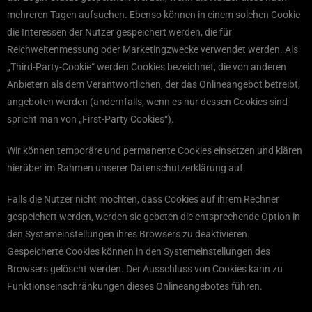
mehreren Tagen aufsuchen. Ebenso können in einem solchen Cookie
die Interessen der Nutzer gespeichert werden, die für
Reichweitenmessung oder Marketingzwecke verwendet werden. Als
„Third-Party-Cookie“ werden Cookies bezeichnet, die von anderen
Anbietern als dem Verantwortlichen, der das Onlineangebot betreibt,
angeboten werden (andernfalls, wenn es nur dessen Cookies sind
spricht man von „First-Party Cookies“).
Wir können temporäre und permanente Cookies einsetzen und klären
hierüber im Rahmen unserer Datenschutzerklärung auf.
Falls die Nutzer nicht möchten, dass Cookies auf ihrem Rechner
gespeichert werden, werden sie gebeten die entsprechende Option in
den Systemeinstellungen ihres Browsers zu deaktivieren.
Gespeicherte Cookies können in den Systemeinstellungen des
Browsers gelöscht werden. Der Ausschluss von Cookies kann zu
Funktionseinschränkungen dieses Onlineangebotes führen.