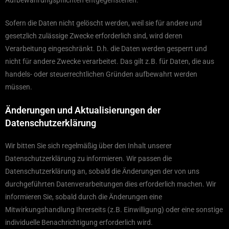
Aufbewahrungspflichten entgegenstehen.
Sofern die Daten nicht gelöscht werden, weil sie für andere und
gesetzlich zulässige Zwecke erforderlich sind, wird deren
Verarbeitung eingeschränkt. D.h. die Daten werden gesperrt und
nicht für andere Zwecke verarbeitet. Das gilt z.B. für Daten, die aus
handels- oder steuerrechtlichen Gründen aufbewahrt werden
müssen.
Änderungen und Aktualisierungen der
Datenschutzerklärung
Wir bitten Sie sich regelmäßig über den Inhalt unserer
Datenschutzerklärung zu informieren. Wir passen die
Datenschutzerklärung an, sobald die Änderungen der von uns
durchgeführten Datenverarbeitungen dies erforderlich machen. Wir
informieren Sie, sobald durch die Änderungen eine
Mitwirkungshandlung Ihrerseits (z.B. Einwilligung) oder eine sonstige
individuelle Benachrichtigung erforderlich wird.