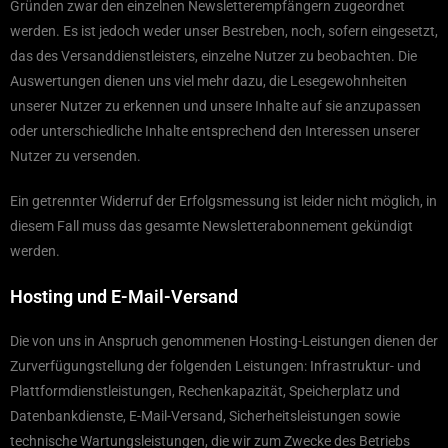
Gründen zwar den einzelnen Newsletterempfängern zugeordnet
werden. Es ist jedoch weder unser Bestreben, noch, sofern eingesetzt,
das des Versanddienstleisters, einzelne Nutzer zu beobachten. Die
Auswertungen dienen uns viel mehr dazu, die Lesegewohnheiten
unserer Nutzer zu erkennen und unsere Inhalte auf sie anzupassen
oder unterschiedliche Inhalte entsprechend den Interessen unserer
Nutzer zu versenden.
Ein getrennter Widerruf der Erfolgsmessung ist leider nicht möglich, in
diesem Fall muss das gesamte Newsletterabonnement gekündigt
werden.
Hosting und E-Mail-Versand
Die von uns in Anspruch genommenen Hosting-Leistungen dienen der
Zurverfügungstellung der folgenden Leistungen: Infrastruktur- und
Plattformdienstleistungen, Rechenkapazität, Speicherplatz und
Datenbankdienste, E-Mail-Versand, Sicherheitsleistungen sowie
technische Wartungsleistungen, die wir zum Zwecke des Betriebs