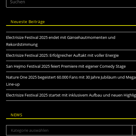
Neueste Beiträge
Electrisize Festival 2025 endet mit Gänsehautmomenten und
Rekordstimmung
Electrisize Festival 2025: Erfolgreicher Auftakt mit voller Energie
San Hejmo Festival 2025 feiert Premiere mit eigener Comedy Stage
Nature One 2025 begeistert 60.000 Fans mit 30 Jahre Jubiläum und Mega
Line-up
Electrisize Festival 2025 startet mit inklusivem Aufbau und neuen Highli
NEWS
Kategorie auswählen