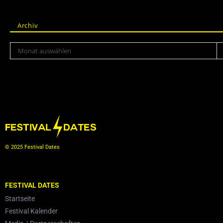
Archiv
Monat auswählen
© 2025 Festival Dates
FESTIVAL DATES
Startseite
Festival Kalender