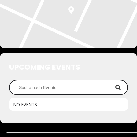
UPCOMING EVENTS
NO EVENTS