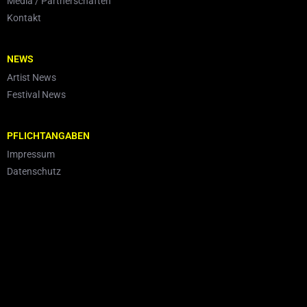
Media / Partnerschaften
Kontakt
NEWS
Artist News
Festival News
PFLICHTANGABEN
Impressum
Datenschutz