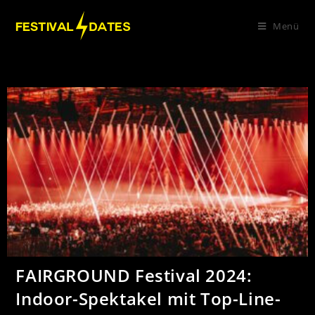
Menü
FAIRGROUND Festival 2024:
Indoor-Spektakel mit Top-Line-