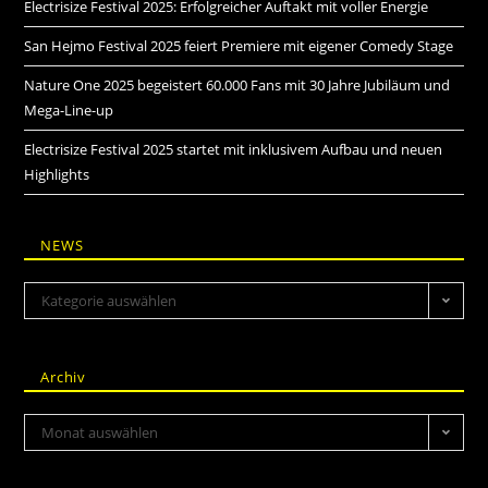
Electrisize Festival 2025: Erfolgreicher Auftakt mit voller Energie
San Hejmo Festival 2025 feiert Premiere mit eigener Comedy Stage
Nature One 2025 begeistert 60.000 Fans mit 30 Jahre Jubiläum und
Mega-Line-up
Electrisize Festival 2025 startet mit inklusivem Aufbau und neuen
Highlights
NEWS
Kategorie auswählen
Archiv
Monat auswählen