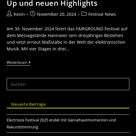
Up und neuen Highlights
Kevin
November 20, 2024
Festival News
Am 30. November 2024 feiert das FAIRGROUND Festival auf
dem Messegelände Hannover sein dreijähriges Bestehen
und setzt erneut Maßstäbe in der Welt der elektronischen
Musik. Mit vier Stages in drei…
Weiterlesen
Neueste Beiträge
Electrisize Festival 2025 endet mit Gänsehautmomenten und
Rekordstimmung