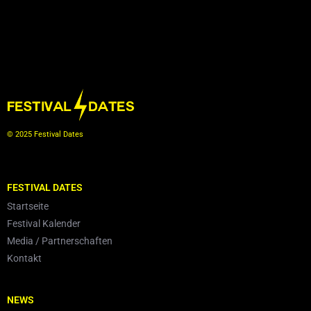
© 2025 Festival Dates
FESTIVAL DATES
Startseite
Festival Kalender
Media / Partnerschaften
Kontakt
NEWS