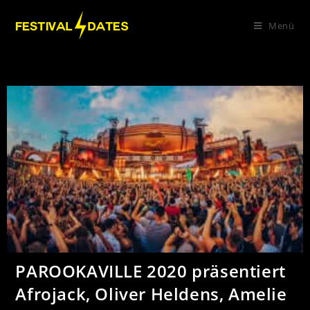
Menü
PAROOKAVILLE 2020 präsentiert
Afrojack, Oliver Heldens, Amelie