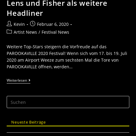
Lens und Fisher als weitere
Headliner
Kevin
Februar 6, 2020
Artist News
/
Festival News
Weitere Top-Stars steigern die Vorfreude auf das
PAROOKAVILLE 2020 Festival! Wenn sich vom 17. bis 19. Juli
2020 am Airport Weeze zum sechsten Mal die Tore von
PAROOKAVILLE öffnen, werden…
Weiterlesen
Neueste Beiträge