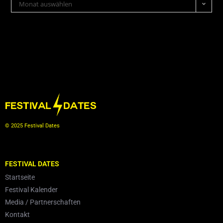
Monat auswählen
© 2025 Festival Dates
FESTIVAL DATES
Startseite
Festival Kalender
Media / Partnerschaften
Kontakt