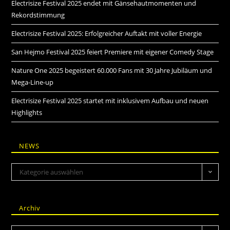
Electrisize Festival 2025 endet mit Gänsehautmomenten und
Rekordstimmung
Electrisize Festival 2025: Erfolgreicher Auftakt mit voller Energie
San Hejmo Festival 2025 feiert Premiere mit eigener Comedy Stage
Nature One 2025 begeistert 60.000 Fans mit 30 Jahre Jubiläum und
Mega-Line-up
Electrisize Festival 2025 startet mit inklusivem Aufbau und neuen
Highlights
NEWS
Kategorie auswählen
Archiv