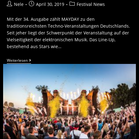
Nele
April 30, 2019
Festival News
Mit der 34. Ausgabe zählt MAYDAY zu den
traditionsreichsten Techno-Veranstaltungen Deutschlands.
Seit jeher liegt der Schwerpunkt der Veranstaltung auf der
Vielseitigkeit der elektronischen Musik. Das Line-Up,
bestehend aus Stars wie…
Weiterlesen