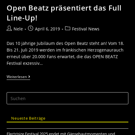
Open Beatz präsentiert das Full
Line-Up!
Nele
April 6, 2019
Festival News
Das 10 jährige Jubiläum des Open Beatz steht an! Vom 18.
Bis 21. Juli 2019 werden im fränkischen Herzogenaurauch
erneut über 20.000 Fans erwartet, die das OPEN BEATZ
Festival exzessiv…
Weiterlesen
Neueste Beiträge
Electrisize Festival 2025 endet mit Gänsehautmomenten und