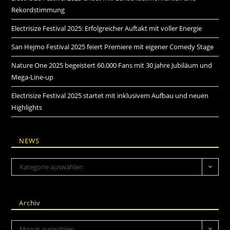
Rekordstimmung
Electrisize Festival 2025: Erfolgreicher Auftakt mit voller Energie
San Hejmo Festival 2025 feiert Premiere mit eigener Comedy Stage
Nature One 2025 begeistert 60.000 Fans mit 30 Jahre Jubiläum und
Mega-Line-up
Electrisize Festival 2025 startet mit inklusivem Aufbau und neuen
Highlights
NEWS
Kategorie auswählen
Archiv
Monat auswählen