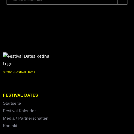
© 2025 Festival Dates
FESTIVAL DATES
Startseite
Festival Kalender
Media / Partnerschaften
Kontakt