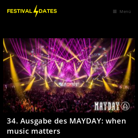
Menü
34. Ausgabe des MAYDAY: when
music matters