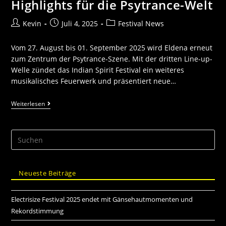
Highlights für die Psytrance-Welt
Kevin
Juli 4, 2025
Festival News
Vom 27. August bis 01. September 2025 wird Eldena erneut
zum Zentrum der Psytrance-Szene. Mit der dritten Line-up-
Welle zündet das Indian Spirit Festival ein weiteres
musikalisches Feuerwerk und präsentiert neue…
Weiterlesen
Neueste Beiträge
Electrisize Festival 2025 endet mit Gänsehautmomenten und
Rekordstimmung