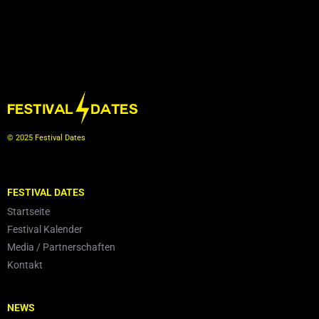
© 2025 Festival Dates
FESTIVAL DATES
Startseite
Festival Kalender
Media / Partnerschaften
Kontakt
NEWS