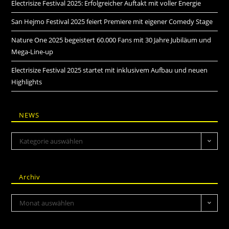
Electrisize Festival 2025: Erfolgreicher Auftakt mit voller Energie
San Hejmo Festival 2025 feiert Premiere mit eigener Comedy Stage
Nature One 2025 begeistert 60.000 Fans mit 30 Jahre Jubiläum und
Mega-Line-up
Electrisize Festival 2025 startet mit inklusivem Aufbau und neuen
Highlights
NEWS
Kategorie auswählen
Archiv
Monat auswählen