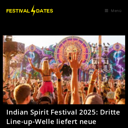
Menü
Indian Spirit Festival 2025: Dritte
Line-up-Welle liefert neue