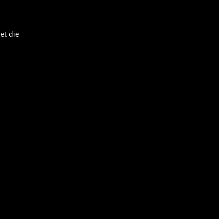
et die