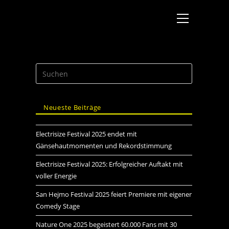
Neueste Beiträge
Electrisize Festival 2025 endet mit
Gänsehautmomenten und Rekordstimmung
Electrisize Festival 2025: Erfolgreicher Auftakt mit
voller Energie
San Hejmo Festival 2025 feiert Premiere mit eigener
Comedy Stage
Nature One 2025 begeistert 60.000 Fans mit 30