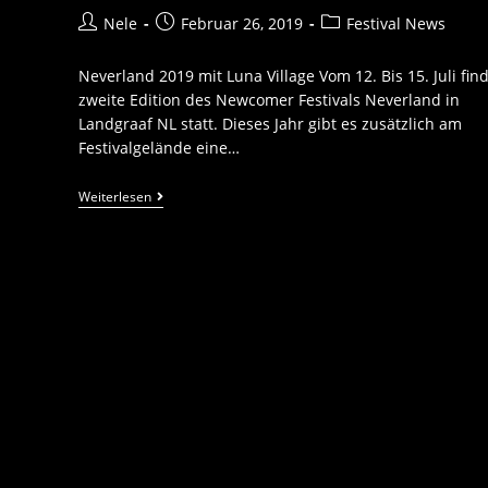
Nele
Februar 26, 2019
Festival News
Neverland 2019 mit Luna Village Vom 12. Bis 15. Juli find
zweite Edition des Newcomer Festivals Neverland in
Landgraaf NL statt. Dieses Jahr gibt es zusätzlich am
Festivalgelände eine…
Weiterlesen