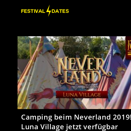
Camping beim Neverland 2019
Luna Village jetzt verfügbar