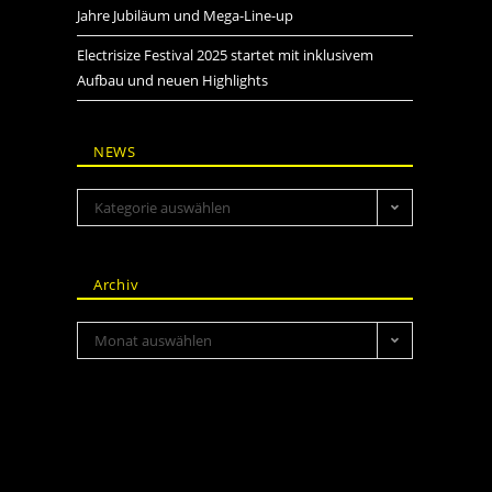
Jahre Jubiläum und Mega-Line-up
Electrisize Festival 2025 startet mit inklusivem
Aufbau und neuen Highlights
NEWS
Kategorie auswählen
Archiv
Monat auswählen