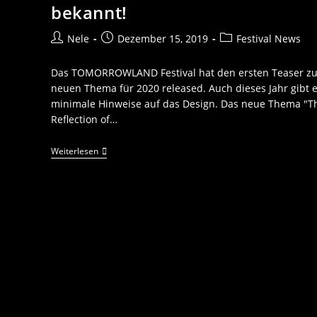
bekannt!
Nele
Dezember 15, 2019
Festival News
Das TOMORROWLAND Festival hat den ersten Teaser z
neuen Thema für 2020 released. Auch dieses Jahr gibt 
minimale Hinweise auf das Design. Das neue Thema "T
Reflection of…
Weiterlesen