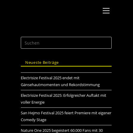
Neueste Beiträge
Electrisize Festival 2025 endet mit
Gänsehautmomenten und Rekordstimmung
Electrisize Festival 2025: Erfolgreicher Auftakt mit
voller Energie
San Hejmo Festival 2025 feiert Premiere mit eigener
Comedy Stage
Nature One 2025 begeistert 60.000 Fans mit 30