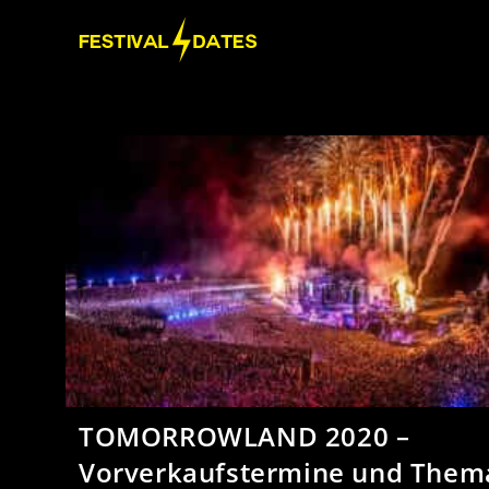
TOMORROWLAND 2020 –
Vorverkaufstermine und Them