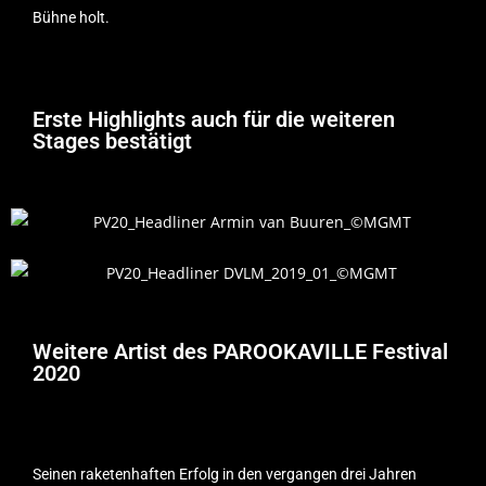
Bühne holt.
Erste Highlights auch für die weiteren
Stages bestätigt
Weitere Artist des PAROOKAVILLE Festival
2020
Seinen raketenhaften Erfolg in den vergangen drei Jahren