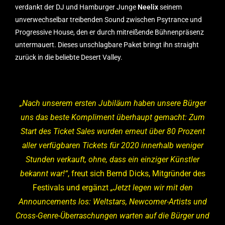
verdankt der DJ und Hamburger Junge
Neelix
seinem
unverwechselbar treibenden Sound zwischen Psytrance und
Progressive House, den er durch mitreißende Bühnenpräsenz
untermauert. Dieses unschlagbare Paket bringt ihn straight
zurück in die beliebte Desert Valley.
„Nach unserem ersten Jubiläum haben unsere Bürger
uns das beste Kompliment überhaupt gemacht: Zum
Start des Ticket Sales wurden erneut über 80 Prozent
aller verfügbaren Tickets für 2020 innerhalb weniger
Stunden verkauft, ohne, dass ein einziger Künstler
bekannt war!“
, freut sich Bernd Dicks, Mitgründer des
Festivals und ergänzt
„Jetzt legen wir mit den
Announcements los: Weltstars, Newcomer-Artists und
Cross-Genre-Überraschungen warten auf die Bürger und