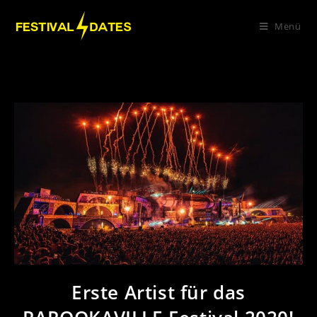
Menü
Erste Artist für das