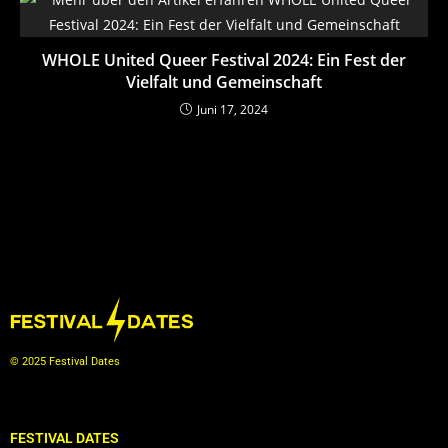
WHOLE United Queer Festival 2024: Ein Fest der
Vielfalt und Gemeinschaft
Juni 17, 2024
© 2025 Festival Dates
FESTIVAL DATES