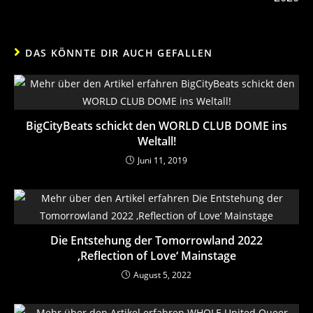
DAS KÖNNTE DIR AUCH GEFALLEN
BigCityBeats schickt den WORLD CLUB DOME ins
Weltall!
Juni 11, 2019
Die Entstehung der Tomorrowland 2022
‚Reflection of Love‘ Mainstage
August 5, 2022