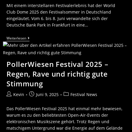
Mit einem interstellaren Festivalerlebnis hat der World
Club Dome 2025 den Festivalsommer in Deutschland
eingeläutet. Vom 6. bis 8. Juni verwandelte sich der
Deutsche Bank Park in Frankfurt in eine…
Weiterlesen
PollerWiesen Festival 2025 –
Regen, Rave und richtig gute
Stimmung
Kevin
Juni 9, 2025
Festival News
Das PollerWiesen Festival 2025 hat einmal mehr bewiesen,
warum es zu den beliebtesten Open-Air-Events der
elektronischen Musikszene gehört. Trotz Regen und
matschigem Untergrund war die Energie auf dem Gelände