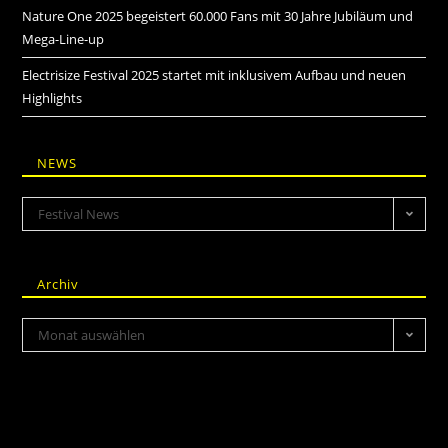
Nature One 2025 begeistert 60.000 Fans mit 30 Jahre Jubiläum und
Mega-Line-up
Electrisize Festival 2025 startet mit inklusivem Aufbau und neuen
Highlights
NEWS
Festival News
Archiv
Monat auswählen