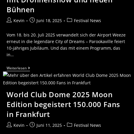
Bühnen
Kevin
Juni 18, 2025
Festival News
Vom 18. bis 20. Juli 2025 verwandelt sich der Airport Weeze
erneut in die legendäre City of Dreams – Parookaville feiert
10-jähriges Jubiläum. Und das mit einem Programm, das
in…
Weiterlesen
World Club Dome 2025 Moon
Edition begeistert 150.000 Fans
in Frankfurt
Kevin
Juni 11, 2025
Festival News