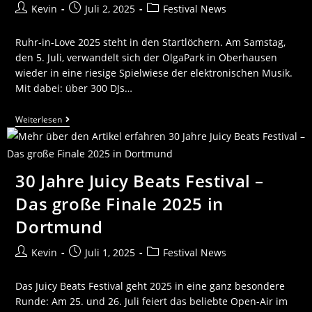
Kevin
Juli 2, 2025
Festival News
Ruhr-in-Love 2025 steht in den Startlöchern. Am Samstag,
den 5. Juli, verwandelt sich der OlgaPark in Oberhausen
wieder in eine riesige Spielwiese der elektronischen Musik.
Mit dabei: über 300 DJs…
Weiterlesen
30 Jahre Juicy Beats Festival –
Das große Finale 2025 in
Dortmund
Kevin
Juli 1, 2025
Festival News
Das Juicy Beats Festival geht 2025 in eine ganz besondere
Runde: Am 25. und 26. Juli feiert das beliebte Open-Air im