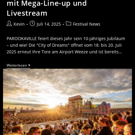
mit Mega-Line-up und
Livestream
Kevin
Juli 14, 2025
Festival News
PAROOKAVILLE feiert dieses Jahr sein 10-jähriges Jubiläum
– und wie! Die "City of Dreams" öffnet vom 18. bis 20. Juli
2025 erneut ihre Tore am Airport Weeze und ist bereits…
Weiterlesen