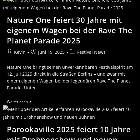
Nature One feiert 30 Jahre mit
eigenem Wagen bei der Rave The
Planet Parade 2025
Kevin
Juni 19, 2025
Festival News
Nature One bringt seinen unverkennbaren Festivalspirit am
12. Juli 2025 direkt in die Straßen Berlins – und zwar mit
einem eigenen Wagen bei der legendären Rave The Planet
Parade. Unter…
Weiterlesen
Parookaville 2025 feiert 10 Jahre
mit Drohnenshow und neuen