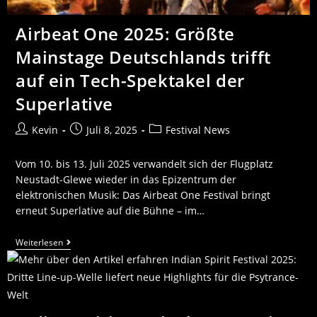
Airbeat One 2025: Größte
Mainstage Deutschlands trifft
auf ein Tech-Spektakel der
Superlative
Kevin
Juli 8, 2025
Festival News
Vom 10. bis 13. Juli 2025 verwandelt sich der Flugplatz
Neustadt-Glewe wieder in das Epizentrum der
elektronischen Musik: Das Airbeat One Festival bringt
erneut Superlative auf die Bühne – im…
Weiterlesen