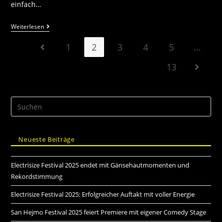
einfach…
Weiterlesen
1
2
3
4
5
…
13
Neueste Beiträge
Electrisize Festival 2025 endet mit Gänsehautmomenten und
Rekordstimmung
Electrisize Festival 2025: Erfolgreicher Auftakt mit voller Energie
San Hejmo Festival 2025 feiert Premiere mit eigener Comedy Stage