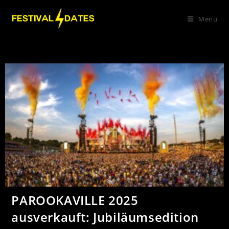
Menü
PAROOKAVILLE 2025
ausverkauft: Jubiläumsedition