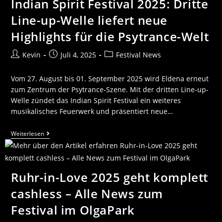
Indian Spirit Festival 2025: Dritte
Line-up-Welle liefert neue
Highlights für die Psytrance-Welt
Kevin
Juli 4, 2025
Festival News
Vom 27. August bis 01. September 2025 wird Eldena erneut
zum Zentrum der Psytrance-Szene. Mit der dritten Line-up-
Welle zündet das Indian Spirit Festival ein weiteres
musikalisches Feuerwerk und präsentiert neue…
Weiterlesen
Ruhr-in-Love 2025 geht komplett
cashless – Alle News zum
Festival im OlgaPark