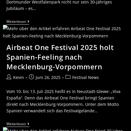
Dortmunder Westfalenpark nicht nur sein 30-jähriges
Jubiläum – es…
Weiterlesen
Airbeat One Festival 2025 holt
Spanien-Feeling nach
Mecklenburg-Vorpommern
Kevin
Juni 26, 2025
Festival News
Vom 10. bis 13. Juli 2025 heißt es in Neustadt-Glewe: „Viva
España“. Denn das Airbeat One Festival bringt Spanien
direkt nach Mecklenburg-Vorpommern. Unter dem Motto
Spanien verwandelt sich das Festivalgelände…
Weiterlesen