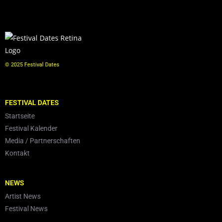
© 2025 Festival Dates
FESTIVAL DATES
Startseite
Festival Kalender
Media / Partnerschaften
Kontakt
NEWS
Artist News
Festival News