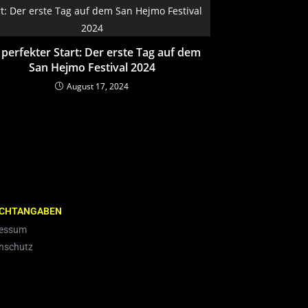
 perfekter Start: Der erste Tag auf dem
San Hejmo Festival 2024
August 17, 2024
ICHTANGABEN
ressum
nschutz