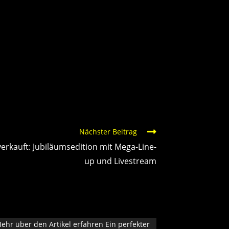
Nächster Beitrag
rkauft: Jubiläumsedition mit Mega-Line-
up und Livestream