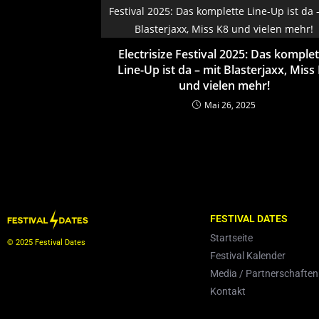
Electrisize Festival 2025: Das komple
Line-Up ist da – mit Blasterjaxx, Miss
und vielen mehr!
Mai 26, 2025
FESTIVAL DATES
Startseite
© 2025 Festival Dates
Festival Kalender
Media / Partnerschaften
Kontakt