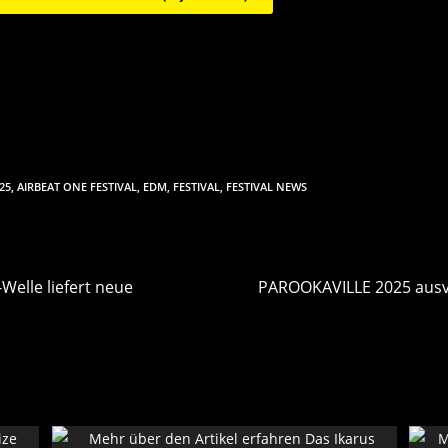
25
,
AIRBEAT ONE FESTIVAL
,
EDM
,
FESTIVAL
,
FESTIVAL NEWS
-Welle liefert neue
PAROOKAVILLE 2025 ausve