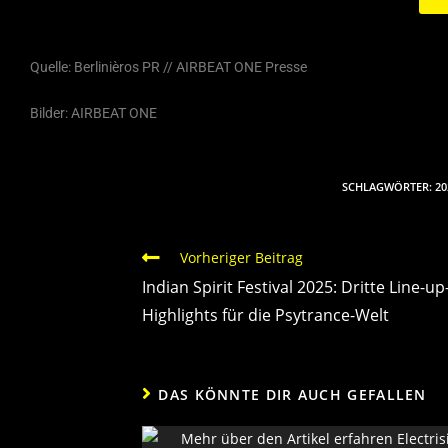
Quelle: Berlinièros PR // AIRBEAT ONE Presse
Bilder: AIRBEAT ONE
SCHLAGWÖRTER
:
20
Vorheriger Beitrag
Indian Spirit Festival 2025: Dritte Line-up
Highlights für die Psytrance-Welt
DAS KÖNNTE DIR AUCH GEFALLEN