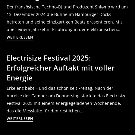
Der französische Techno-DJ und Produzent Shlømo wird am
13. Dezember 2024 die Bühne im Hamburger Docks
betreten und seine einzigartigen Beats präsentieren. Mit
über einem Jahrzehnt Erfahrung in der elektronischen…
WEITERLESEN
Electrisize Festival 2025:
Erfolgreicher Auftakt mit voller
Energie
Erkelenz bebt – und das schon seit Freitag. Nach der
Anreise der Camper am Donnerstag startete das Electrisize
Festival 2025 mit einem energiegeladenen Wochenende,
das die Messlatte für den restlichen…
WEITERLESEN