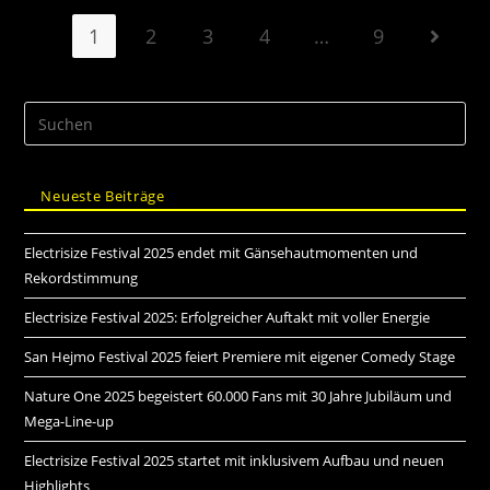
1
2
3
4
…
9
Neueste Beiträge
Electrisize Festival 2025 endet mit Gänsehautmomenten und
Rekordstimmung
Electrisize Festival 2025: Erfolgreicher Auftakt mit voller Energie
San Hejmo Festival 2025 feiert Premiere mit eigener Comedy Stage
Nature One 2025 begeistert 60.000 Fans mit 30 Jahre Jubiläum und
Mega-Line-up
Electrisize Festival 2025 startet mit inklusivem Aufbau und neuen
Highlights