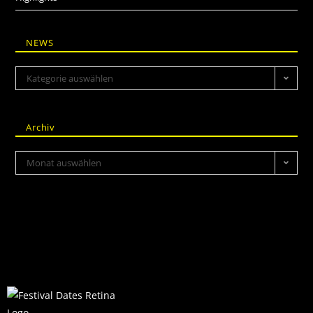
NEWS
Kategorie auswählen
Archiv
Monat auswählen