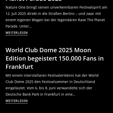
Nature One bringt seinen unverkennbaren Festivalspirit am
12. Juli 2025 direkt in die Straßen Berlins – und zwar mit
einem eigenen Wagen bei der legendären Rave The Planet
Parade. Unter…
WEITERLESEN
World Club Dome 2025 Moon
Edition begeistert 150.000 Fans in
Frankfurt
Mit einem interstellaren Festivalerlebnis hat der World
Club Dome 2025 den Festivalsommer in Deutschland
eingeläutet. Vom 6. bis 8. Juni verwandelte sich der
Deutsche Bank Park in Frankfurt in eine…
WEITERLESEN