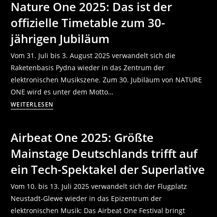
Nature One 2025: Das ist der
offizielle Timetable zum 30-
jährigen Jubiläum
Vom 31. Juli bis 3. August 2025 verwandelt sich die
Raketenbasis Pydna wieder in das Zentrum der
elektronischen Musikszene. Zum 30. Jubiläum von NATURE
ONE wird es unter dem Motto…
WEITERLESEN
Airbeat One 2025: Größte
Mainstage Deutschlands trifft auf
ein Tech-Spektakel der Superlative
Vom 10. bis 13. Juli 2025 verwandelt sich der Flugplatz
Neustadt-Glewe wieder in das Epizentrum der
elektronischen Musik: Das Airbeat One Festival bringt