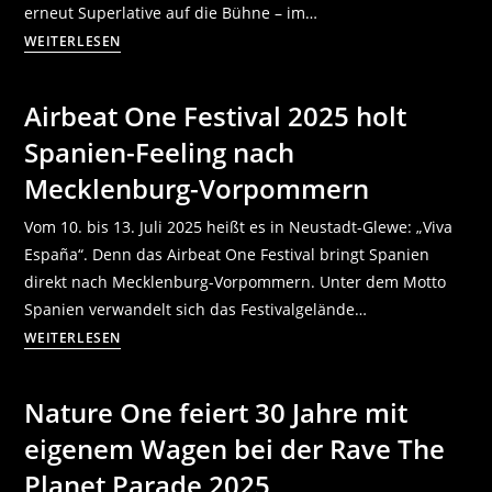
erneut Superlative auf die Bühne – im…
WEITERLESEN
Airbeat One Festival 2025 holt
Spanien-Feeling nach
Mecklenburg-Vorpommern
Vom 10. bis 13. Juli 2025 heißt es in Neustadt-Glewe: „Viva
España“. Denn das Airbeat One Festival bringt Spanien
direkt nach Mecklenburg-Vorpommern. Unter dem Motto
Spanien verwandelt sich das Festivalgelände…
WEITERLESEN
Nature One feiert 30 Jahre mit
eigenem Wagen bei der Rave The
Planet Parade 2025