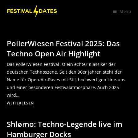
Menü
PollerWiesen Festival 2025: Das
Techno Open Air Highlight
Das PollerWiesen Festival ist ein echter Klassiker der
deutschen Technoszene. Seit den 90er Jahren steht der
Name für Open-Air-Raves mit Stil, hochwertigen Line-ups
und einer besonderen Festivalatmosphäre. Auch 2025
wird…
WEITERLESEN
Shlømo: Techno-Legende live im
Hamburger Docks