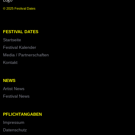
© 2025 Festival Dates
FESTIVAL DATES
Startseite
Festival Kalender
Media / Partnerschaften
Kontakt
NEWS
Artist News
Festival News
PFLICHTANGABEN
Impressum
Datenschutz