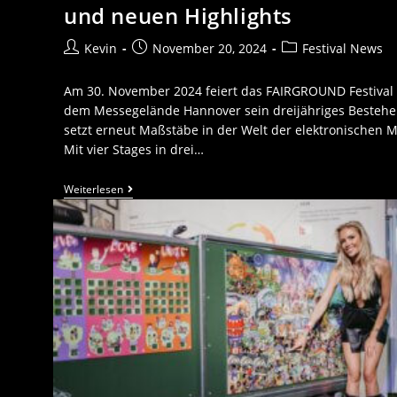
und neuen Highlights
Kevin
November 20, 2024
Festival News
Am 30. November 2024 feiert das FAIRGROUND Festival
dem Messegelände Hannover sein dreijähriges Besteh
setzt erneut Maßstäbe in der Welt der elektronischen M
Mit vier Stages in drei…
Weiterlesen