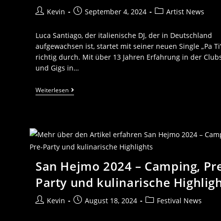
Kevin
September 4, 2024
Artist News
Luca Santiago, der italienische DJ, der in Deutschland
aufgewachsen ist, startet mit seiner neuen Single „Pa Ti
richtig durch. Mit über 13 Jahren Erfahrung in der Clu
und Gigs in…
Weiterlesen
San Hejmo 2024 – Camping, Pr
Party und kulinarische Highlig
Kevin
August 18, 2024
Festival News