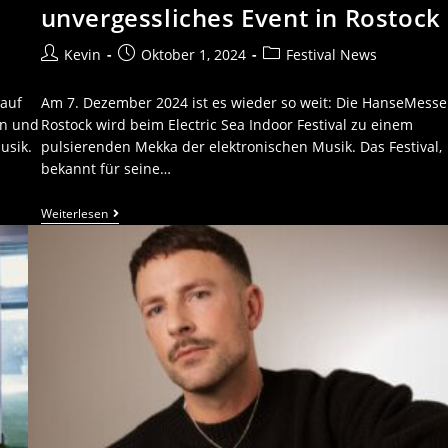
unvergessliches Event in Rostock
Kevin
Oktober 1, 2024
Festival News
 auf
Am 7. Dezember 2024 ist es wieder so weit: Die HanseMesse
en und
Rostock wird beim Electric Sea Indoor Festival zu einem
usik.
pulsierenden Mekka der elektronischen Musik. Das Festival,
bekannt für seine…
Weiterlesen