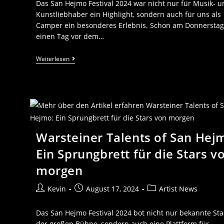
Das San Hejmo Festival 2024 war nicht nur für Musik- 
Kunstliebhaber ein Highlight, sondern auch für uns als
Camper ein besonderes Erlebnis. Schon am Donnerstag
einen Tag vor dem…
Weiterlesen
Warsteiner Talents of San Hej
Ein Sprungbrett für die Stars v
morgen
Kevin
August 17, 2024
Artist News
Das San Hejmo Festival 2024 bot nicht nur bekannte Sta
der großen Bühne, sondern auch eine Plattform für