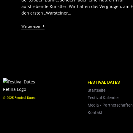
aufstrebende Künstler. Wir hatten das Vergnügen, am F
den ersten „Warsteiner…
Weiterlesen
FESTIVAL DATES
Startseite
Festival Kalender
© 2025 Festival Dates
Media / Partnerschaften
Kontakt