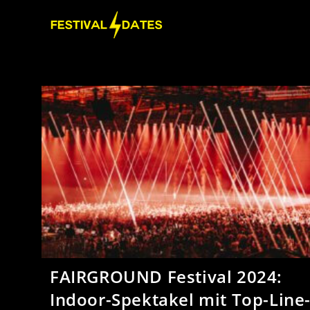
FAIRGROUND Festival 2024:
Indoor-Spektakel mit Top-Line