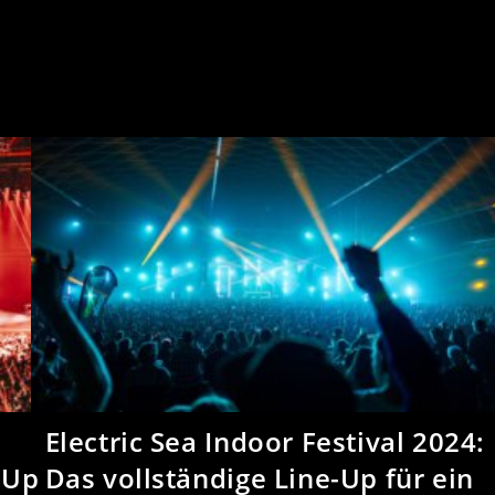
Electric Sea Indoor Festival 2024:
-Up
Das vollständige Line-Up für ein