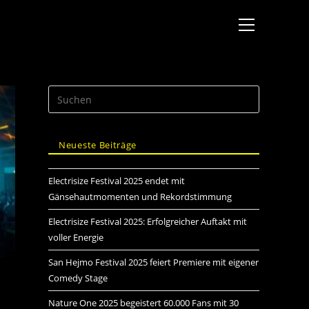
Neueste Beiträge
Electrisize Festival 2025 endet mit
Gänsehautmomenten und Rekordstimmung
Electrisize Festival 2025: Erfolgreicher Auftakt mit
voller Energie
San Hejmo Festival 2025 feiert Premiere mit eigener
Comedy Stage
Nature One 2025 begeistert 60.000 Fans mit 30