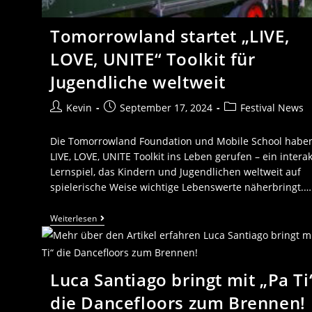
Tomorrowland startet „LIVE,
LOVE, UNITE“ Toolkit für
Jugendliche weltweit
Kevin
September 17, 2024
Festival News
Die Tomorrowland Foundation und Mobile School habe
LIVE, LOVE, UNITE Toolkit ins Leben gerufen – ein interak
Lernspiel, das Kindern und Jugendlichen weltweit auf
spielerische Weise wichtige Lebenswerte näherbringt.…
Weiterlesen
Luca Santiago bringt mit „Pa Ti
die Dancefloors zum Brennen!