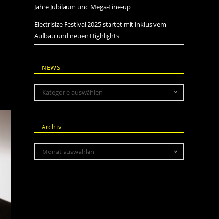
Jahre Jubiläum und Mega-Line-up
Electrisize Festival 2025 startet mit inklusivem
Aufbau und neuen Highlights
NEWS
Kategorie auswählen
Archiv
Monat auswählen