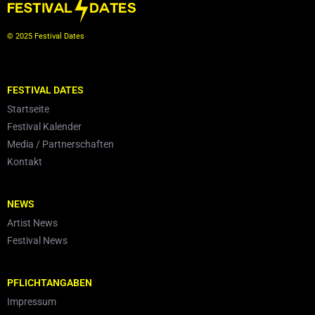
© 2025 Festival Dates
FESTIVAL DATES
Startseite
Festival Kalender
Media / Partnerschaften
Kontakt
NEWS
Artist News
Festival News
PFLICHTANGABEN
Impressum