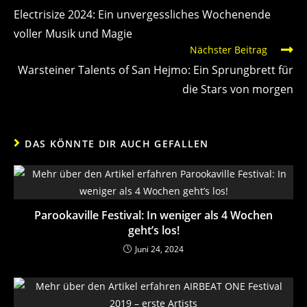
Electrisize 2024: Ein unvergessliches Wochenende
voller Musik und Magie
Nächster Beitrag
Warsteiner Talents of San Hejmo: Ein Sprungbrett für
die Stars von morgen
DAS KÖNNTE DIR AUCH GEFALLEN
Parookaville Festival: In weniger als 4 Wochen
geht’s los!
Juni 24, 2024