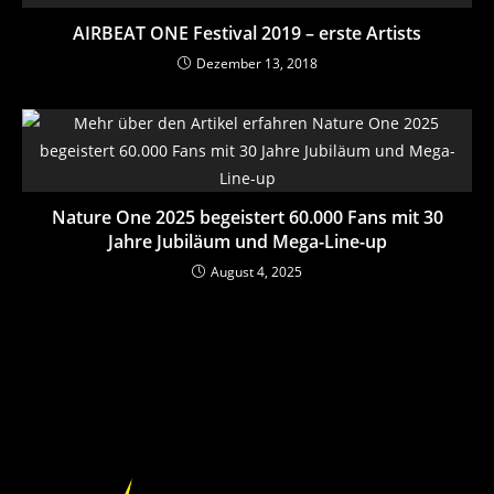
AIRBEAT ONE Festival 2019 – erste Artists
Dezember 13, 2018
Nature One 2025 begeistert 60.000 Fans mit 30
Jahre Jubiläum und Mega-Line-up
August 4, 2025