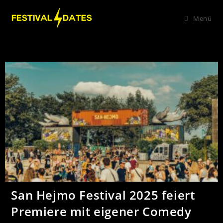
Menü
San Hejmo Festival 2025 feiert
Premiere mit eigener Comedy