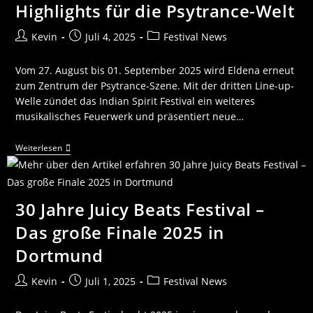
Highlights für die Psytrance-Welt
Kevin
Juli 4, 2025
Festival News
Vom 27. August bis 01. September 2025 wird Eldena erneut
zum Zentrum der Psytrance-Szene. Mit der dritten Line-up-
Welle zündet das Indian Spirit Festival ein weiteres
musikalisches Feuerwerk und präsentiert neue…
Weiterlesen
30 Jahre Juicy Beats Festival –
Das große Finale 2025 in
Dortmund
Kevin
Juli 1, 2025
Festival News