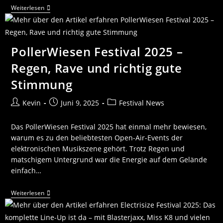
Weiterlesen
PollerWiesen Festival 2025 –
Regen, Rave und richtig gute
Stimmung
Kevin
Juni 9, 2025
Festival News
Das PollerWiesen Festival 2025 hat einmal mehr bewiesen,
warum es zu den beliebtesten Open-Air-Events der
elektronischen Musikszene gehört. Trotz Regen und
matschigem Untergrund war die Energie auf dem Gelände
einfach…
Weiterlesen