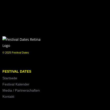
© 2025 Festival Dates
FESTIVAL DATES
Startseite
Festival Kalender
Media / Partnerschaften
Kontakt