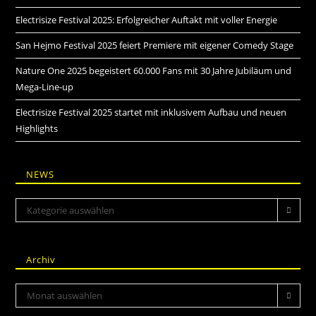
Electrisize Festival 2025: Erfolgreicher Auftakt mit voller Energie
San Hejmo Festival 2025 feiert Premiere mit eigener Comedy Stage
Nature One 2025 begeistert 60.000 Fans mit 30 Jahre Jubiläum und
Mega-Line-up
Electrisize Festival 2025 startet mit inklusivem Aufbau und neuen
Highlights
NEWS
Kategorie auswählen
Archiv
Monat auswählen