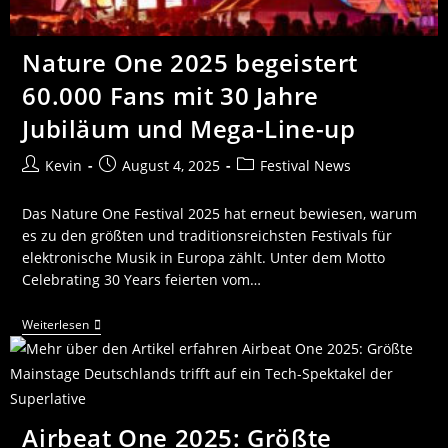
Nature One 2025 begeistert
60.000 Fans mit 30 Jahre
Jubiläum und Mega-Line-up
Kevin
August 4, 2025
Festival News
Das Nature One Festival 2025 hat erneut bewiesen, warum
es zu den größten und traditionsreichsten Festivals für
elektronische Musik in Europa zählt. Unter dem Motto
Celebrating 30 Years feierten vom…
Weiterlesen
Airbeat One 2025: Größte