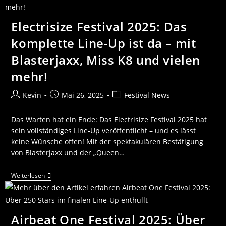
Electrisize Festival 2025: Das
komplette Line-Up ist da – mit
Blasterjaxx, Miss K8 und vielen
mehr!
Kevin
Mai 26, 2025
Festival News
Das Warten hat ein Ende: Das Electrisize Festival 2025 hat
sein vollständiges Line-Up veröffentlicht – und es lässt
keine Wünsche offen! Mit der spektakulären Bestätigung
von Blasterjaxx und der „Queen…
Weiterlesen
Airbeat One Festival 2025: Über