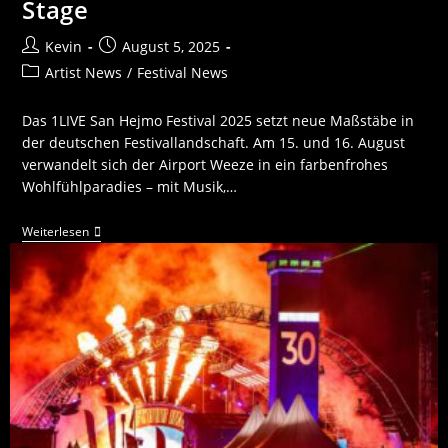
Stage
Kevin
August 5, 2025
Artist News
/
Festival News
Das 1LIVE San Hejmo Festival 2025 setzt neue Maßstäbe in
der deutschen Festivallandschaft. Am 15. und 16. August
verwandelt sich der Airport Weeze in ein farbenfrohes
Wohlfühlparadies – mit Musik,…
Weiterlesen