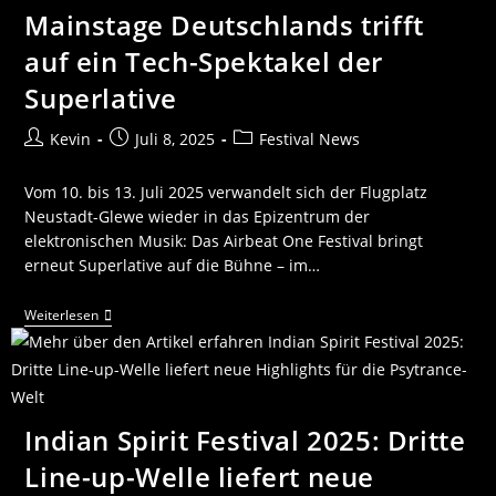
Mainstage Deutschlands trifft
auf ein Tech-Spektakel der
Superlative
Kevin
Juli 8, 2025
Festival News
Vom 10. bis 13. Juli 2025 verwandelt sich der Flugplatz
Neustadt-Glewe wieder in das Epizentrum der
elektronischen Musik: Das Airbeat One Festival bringt
erneut Superlative auf die Bühne – im…
Weiterlesen
Indian Spirit Festival 2025: Dritte
Line-up-Welle liefert neue