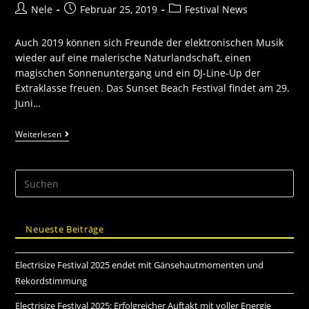
Nele
Februar 25, 2019
Festival News
Auch 2019 können sich Freunde der elektronischen Musik
wieder auf eine malerische Naturlandschaft, einen
magischen Sonnenuntergang und ein DJ-Line-Up der
Extraklasse freuen. Das Sunset Beach Festival findet am 29.
Juni…
Weiterlesen
Neueste Beiträge
Electrisize Festival 2025 endet mit Gänsehautmomenten und
Rekordstimmung
Electrisize Festival 2025: Erfolgreicher Auftakt mit voller Energie