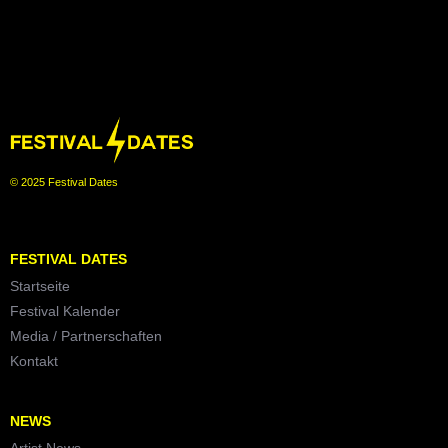
© 2025 Festival Dates
FESTIVAL DATES
Startseite
Festival Kalender
Media / Partnerschaften
Kontakt
NEWS
Artist News