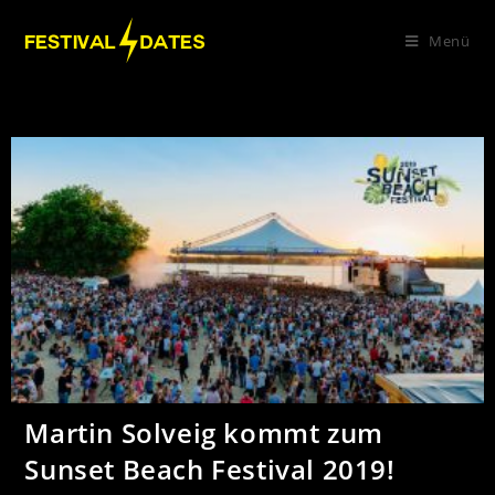
Menü
Martin Solveig kommt zum
Sunset Beach Festival 2019!