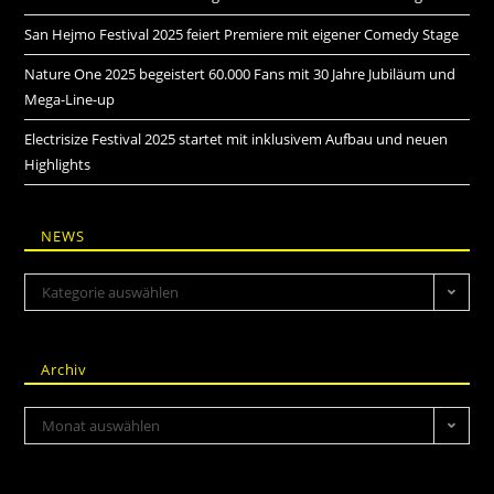
San Hejmo Festival 2025 feiert Premiere mit eigener Comedy Stage
Nature One 2025 begeistert 60.000 Fans mit 30 Jahre Jubiläum und
Mega-Line-up
Electrisize Festival 2025 startet mit inklusivem Aufbau und neuen
Highlights
NEWS
Kategorie auswählen
Archiv
Monat auswählen