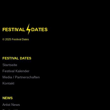
© 2025 Festival Dates
FESTIVAL DATES
Startseite
Festival Kalender
Media / Partnerschaften
Kontakt
NEWS
Artist News