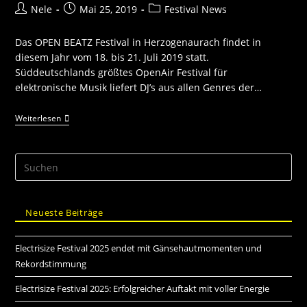
Nele
Mai 25, 2019
Festival News
Das OPEN BEATZ Festival in Herzogenaurach findet in
diesem Jahr vom 18. bis 21. Juli 2019 statt.
Süddeutschlands größtes OpenAir Festival für
elektronische Musik liefert DJ’s aus allen Genres der…
Weiterlesen
Neueste Beiträge
Electrisize Festival 2025 endet mit Gänsehautmomenten und
Rekordstimmung
Electrisize Festival 2025: Erfolgreicher Auftakt mit voller Energie