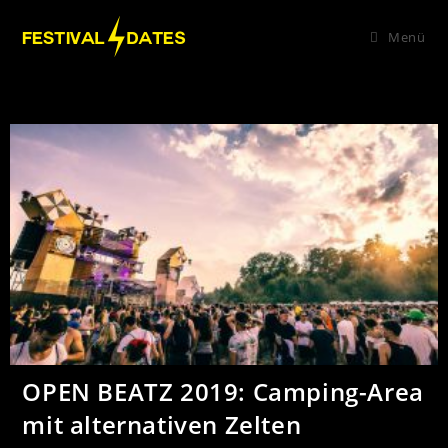
Menü
OPEN BEATZ 2019: Camping-Area
mit alternativen Zelten