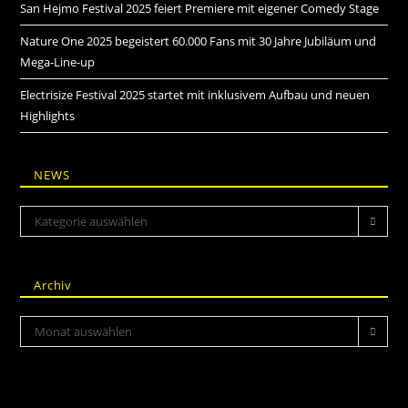
San Hejmo Festival 2025 feiert Premiere mit eigener Comedy Stage
Nature One 2025 begeistert 60.000 Fans mit 30 Jahre Jubiläum und
Mega-Line-up
Electrisize Festival 2025 startet mit inklusivem Aufbau und neuen
Highlights
NEWS
Kategorie auswählen
Archiv
Monat auswählen