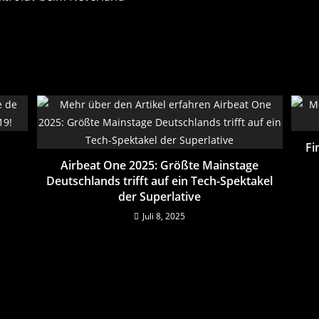
Fi
Airbeat One 2025: Größte Mainstage
Deutschlands trifft auf ein Tech-Spektakel
der Superlative
Juli 8, 2025