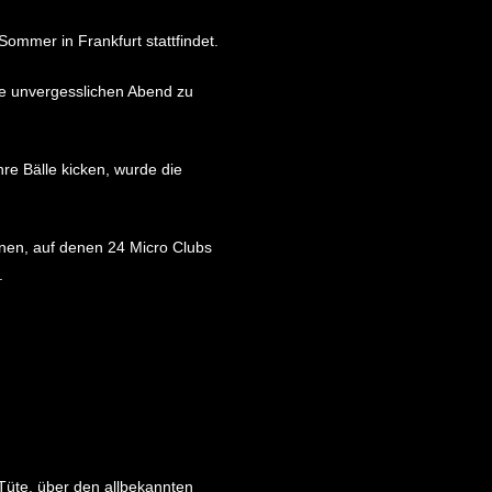
 Sommer in Frankfurt stattfindet.
ne unvergesslichen Abend zu
re Bälle kicken, wurde die
nen, auf denen 24 Micro Clubs
.
Tüte, über den allbekannten