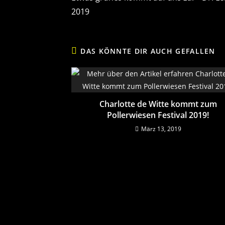
2019
DAS KÖNNTE DIR AUCH GEFALLEN
Charlotte de Witte kommt zum
Pollerwiesen Festival 2019!
März 13, 2019