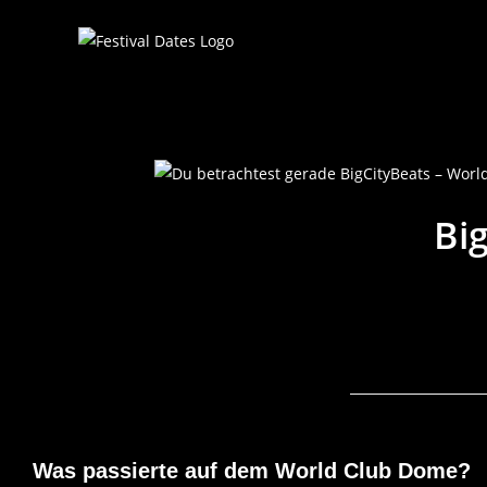
Bi
Was passierte auf dem World Club Dome?