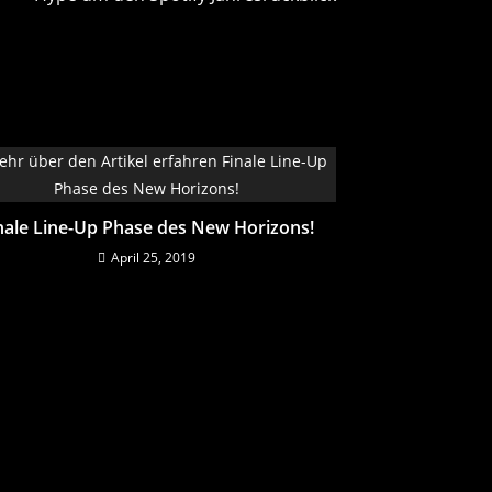
nale Line-Up Phase des New Horizons!
April 25, 2019