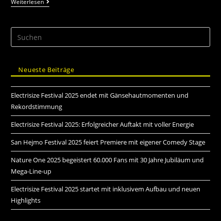
Weiterlesen
Neueste Beiträge
Electrisize Festival 2025 endet mit Gänsehautmomenten und
Rekordstimmung
Electrisize Festival 2025: Erfolgreicher Auftakt mit voller Energie
San Hejmo Festival 2025 feiert Premiere mit eigener Comedy Stage
Nature One 2025 begeistert 60.000 Fans mit 30 Jahre Jubiläum und
Mega-Line-up
Electrisize Festival 2025 startet mit inklusivem Aufbau und neuen
Highlights