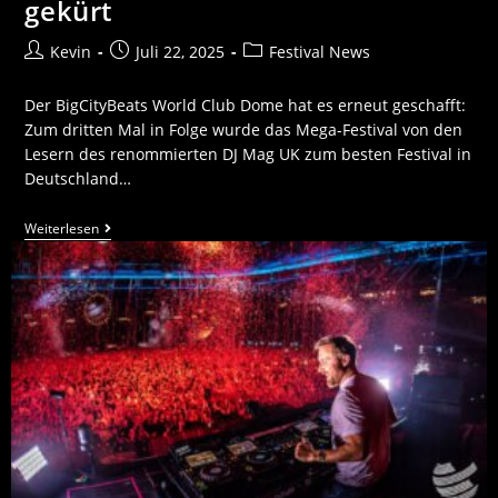
gekürt
Kevin
Juli 22, 2025
Festival News
Der BigCityBeats World Club Dome hat es erneut geschafft:
Zum dritten Mal in Folge wurde das Mega-Festival von den
Lesern des renommierten DJ Mag UK zum besten Festival in
Deutschland…
Weiterlesen