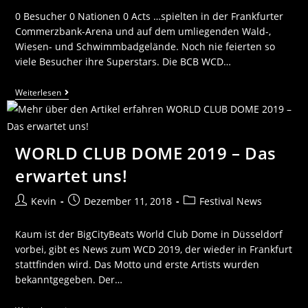
0 Besucher 0 Nationen 0 Acts …spielten in der Frankfurter
Commerzbank-Arena und auf dem umliegenden Wald-,
Wiesen- und Schwimmbadgelände. Noch nie feierten so
viele Besucher ihre Superstars. Die BCB WCD…
Weiterlesen
WORLD CLUB DOME 2019 – Das
erwartet uns!
Kevin
Dezember 11, 2018
Festival News
Kaum ist der BigCityBeats World Club Dome in Düsseldorf
vorbei, gibt es News zum WCD 2019, der wieder in Frankfurt
stattfinden wird. Das Motto und erste Artists wurden
bekanntgegeben. Der…