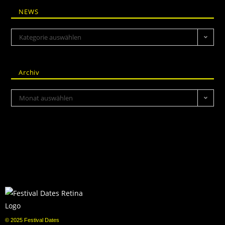
NEWS
Kategorie auswählen
Archiv
Monat auswählen
© 2025 Festival Dates