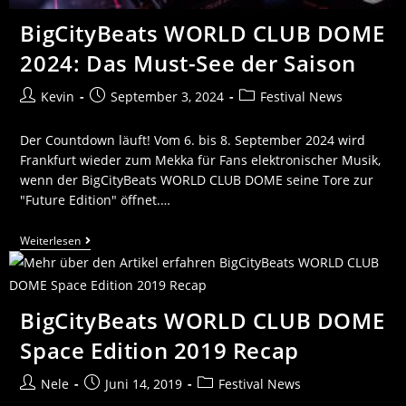
BigCityBeats WORLD CLUB DOME
2024: Das Must-See der Saison
Kevin
September 3, 2024
Festival News
Der Countdown läuft! Vom 6. bis 8. September 2024 wird
Frankfurt wieder zum Mekka für Fans elektronischer Musik,
wenn der BigCityBeats WORLD CLUB DOME seine Tore zur
"Future Edition" öffnet.…
Weiterlesen
BigCityBeats WORLD CLUB DOME
Space Edition 2019 Recap
Nele
Juni 14, 2019
Festival News