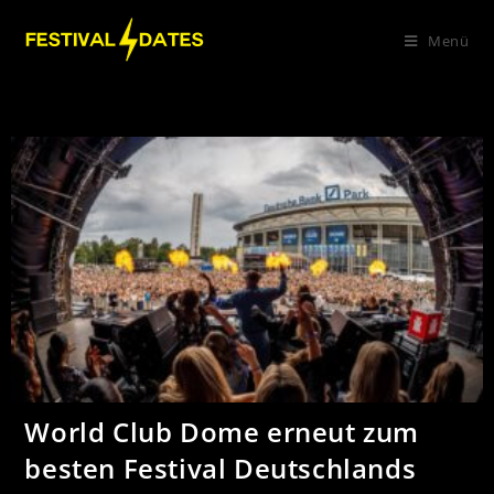
Menü
World Club Dome erneut zum
besten Festival Deutschlands