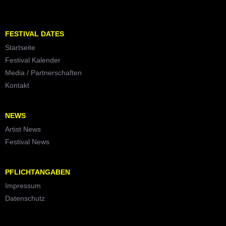
FESTIVAL DATES
Startseite
Festival Kalender
Media / Partnerschaften
Kontakt
NEWS
Artist News
Festival News
PFLICHTANGABEN
Impressum
Datenschutz