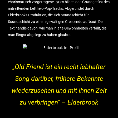
charismatisch vorgetragene Lyrics bilden das Grundgerüst des
mitreißenden Leftfield-Pop-Tracks. Abgerundet durch
Elderbrooks Produktion, die sich Soundschicht für
Soundschicht zu einem gewaltigen Crescendo aufbaut. Der
Text handle davon, wie man in alte Gewohnheiten verfällt, die
man längst abgelegt zu haben glaubte.
„Old Friend ist ein recht lebhafter
Song darüber, frühere Bekannte
wiederzusehen und mit ihnen Zeit
zu verbringen“ –
Elderbrook