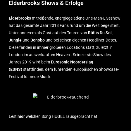
Elderbrooks Shows & Erfolge
Elderbrooks
mitreißende, energiegeladene One-Man-Liveshow
hat das gesamte Jahr 2018 Fans rund um die Welt begeistert.
Unter anderem als Gast auf den Touren von
Rüfüs Du Sol
,
Jungle
und
Bonobo
und bei seinen eigenen Headliner-Dates.
Diese fanden in immer größeren Locations statt, zuletzt in
London im ausverkauften Heaven . Seine erste Show des
Jahres 2019 wird beim
Eurosonic Noorderslag
(ESNS)
stattfinden, dem führenden europäischen Showcase-
Festival für neue Musik.
Lest
hier
welchen Song HUGEL rausgebracht hat!