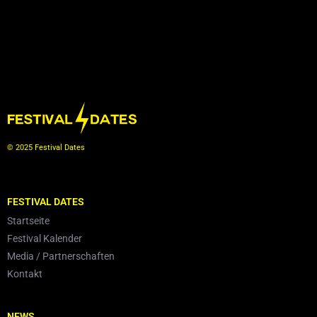
© 2025 Festival Dates
FESTIVAL DATES
Startseite
Festival Kalender
Media / Partnerschaften
Kontakt
NEWS