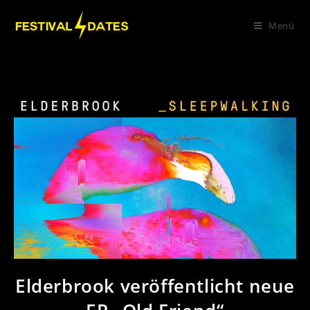
Menü
Elderbrook veröffentlicht neue