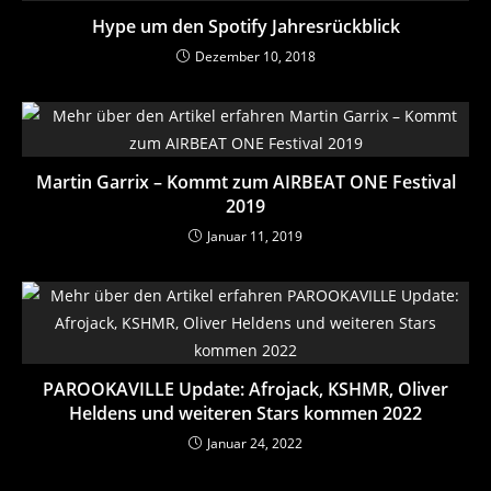
Hype um den Spotify Jahresrückblick
Dezember 10, 2018
Martin Garrix – Kommt zum AIRBEAT ONE Festival
2019
Januar 11, 2019
PAROOKAVILLE Update: Afrojack, KSHMR, Oliver
Heldens und weiteren Stars kommen 2022
Januar 24, 2022